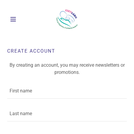
Select Language
▼
CREATE ACCOUNT
By creating an account, you may receive newsletters or
promotions.