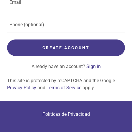
CREATE ACCOUNT
Already have an account?
Sign in
This site is protected by reCAPTCHA and the Google
Privacy Policy
and
Terms of Service
apply.
Políticas de Privacidad